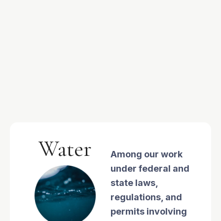
Water
Among our work
under federal and
state laws,
regulations, and
permits involving